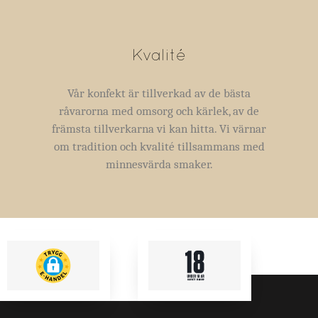
Kvalité
Vår konfekt är tillverkad av de bästa
råvarorna med omsorg och kärlek, av de
främsta tillverkarna vi kan hitta. Vi värnar
om tradition och kvalité tillsammans med
minnesvärda smaker.