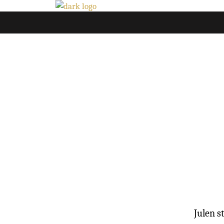
Julen s