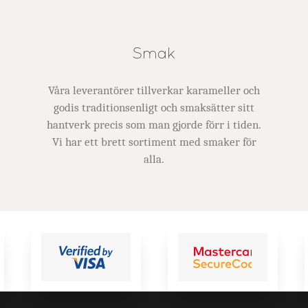
Smak
Våra leverantörer tillverkar karameller och
godis traditionsenligt och smaksätter sitt
hantverk precis som man gjorde förr i tiden.
Vi har ett brett sortiment med smaker för
alla.