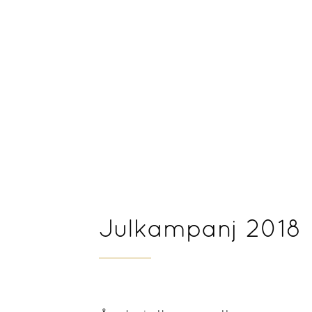
Julkampanj 2018