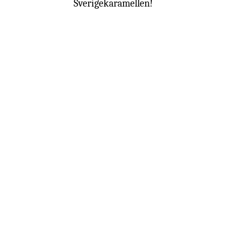
Sverigekaramellen!