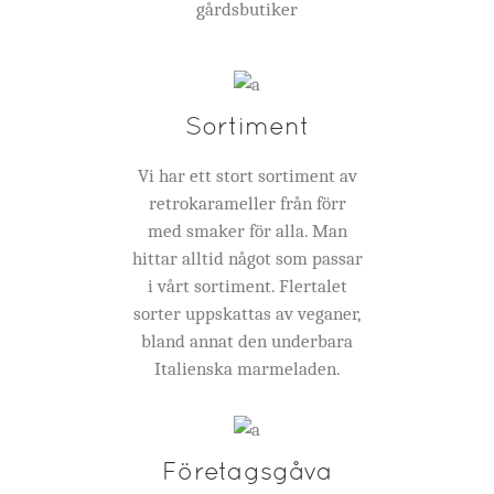
gårdsbutiker
Sortiment
Vi har ett stort sortiment av
retrokarameller från förr
med smaker för alla. Man
hittar alltid något som passar
i vårt sortiment. Flertalet
sorter uppskattas av veganer,
bland annat den underbara
Italienska marmeladen.
Företagsgåva