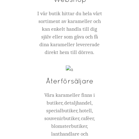
I vår butik hittar du hela vårt
sortiment av karameller och
kan enkelt handla till dig
själv eller som gåva och få
dina karameller levererade
direkt hem till dörren.
Återförsäljare
Våra karameller finns i
butiker, detaljhandel,
specialbutiker, hotell,
souvenirbutiker, caféer,
blomsterbutiker,
lanthandlare och