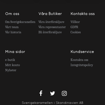
Om oss
Våra Butiker
Kontakta oss
Om Sverigekaramellen
Våra återförsäljare
Villkor
Vårt team
Våra representanter
GDPR
Vår historia
Bli återförsäljare
Cookies
Mina sidor
Kundservice
e-butik
Kontakta oss
Mitt konto
Integritetspolicy
Nyheter
Sverigekaramellen i Skandinavien AB