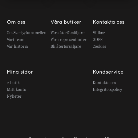
Om oss
Våra Butiker
Kontakta oss
Om Sverigekaramellen
Våra återförsäljare
Villkor
Vårt team
Våra representanter
GDPR
Vår historia
Bli återförsäljare
Cookies
Mina sidor
Kundservice
e-butik
Kontakta oss
Mitt konto
Integritetspolicy
Nyheter