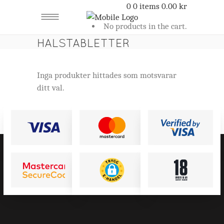
0
0 items
0.00
kr
No products in the cart.
HALSTABLETTER
Inga produkter hittades som motsvarar
ditt val.