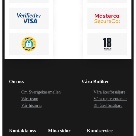
Om oss
Våra Butiker
Om Sverigekaramellen
Våra återförsäljare
Vårt team
Våra representanter
Vår historia
Bli återförsäljare
Kontakta oss
Mina sidor
Kundservice