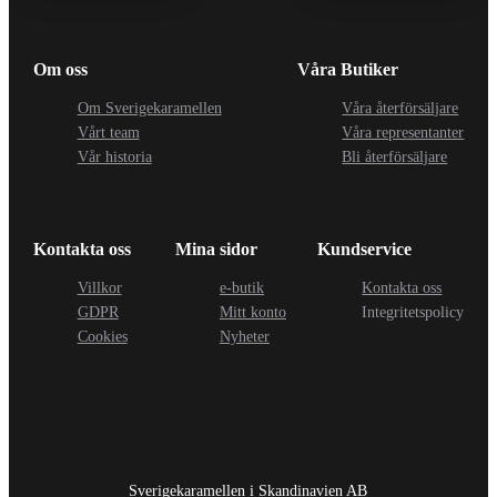
Om oss
Våra Butiker
Om Sverigekaramellen
Våra återförsäljare
Vårt team
Våra representanter
Vår historia
Bli återförsäljare
Kontakta oss
Mina sidor
Kundservice
Villkor
e-butik
Kontakta oss
GDPR
Mitt konto
Integritetspolicy
Cookies
Nyheter
Sverigekaramellen i Skandinavien AB