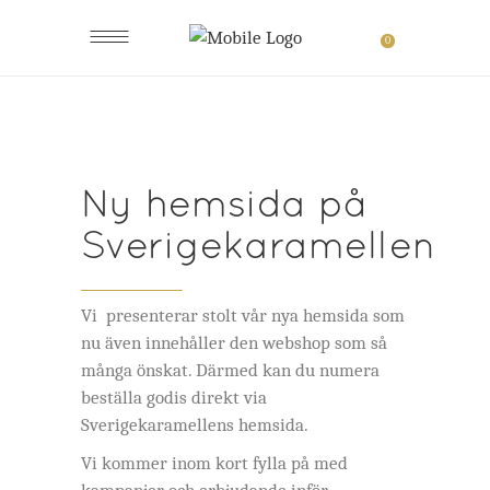
0
Ny hemsida på
Sverigekaramellen
Vi presenterar stolt vår nya hemsida som
nu även innehåller den webshop som så
många önskat. Därmed kan du numera
beställa godis direkt via
Sverigekaramellens hemsida.
Vi kommer inom kort fylla på med