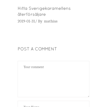
Hitta Sverigekaramellens
återförsäljare
2019-01-31
By
mathias
POST A COMMENT