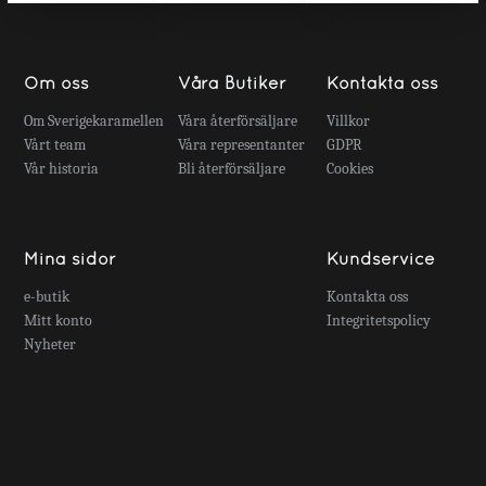
Om oss
Våra Butiker
Kontakta oss
Om Sverigekaramellen
Våra återförsäljare
Villkor
Vårt team
Våra representanter
GDPR
Vår historia
Bli återförsäljare
Cookies
Mina sidor
Kundservice
e-butik
Kontakta oss
Mitt konto
Integritetspolicy
Nyheter