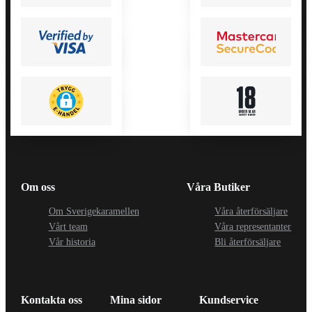
Om oss
Våra Butiker
Om Sverigekaramellen
Våra återförsäljare
Vårt team
Våra representanter
Vår historia
Bli återförsäljare
Kontakta oss
Mina sidor
Kundservice