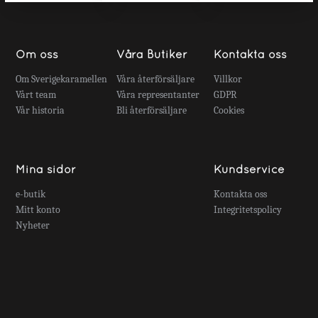
Om oss
Våra Butiker
Kontakta oss
Om Sverigekaramellen
Våra återförsäljare
Villkor
Vårt team
Våra representanter
GDPR
Vår historia
Bli återförsäljare
Cookies
Mina sidor
Kundservice
e-butik
Kontakta oss
Mitt konto
Integritetspolicy
Nyheter