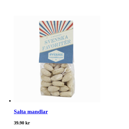
Salta mandlar
39.90
kr