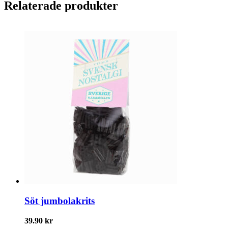
Relaterade produkter
Söt jumbolakrits
39.90
kr