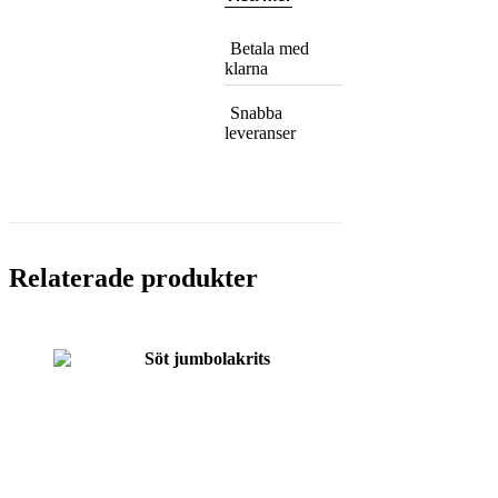
Betala med
klarna
Snabba
leveranser
Relaterade produkter