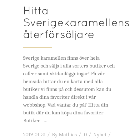
Hitta
Sverigekaramellens
återförsäljare
Sverige karamellen finns över hela
Sverige och säljs i alla sorters butiker och
cafeer samt skidanläggningar! På vår
hemsida hittar du en karta med alla
butiker vi finns på och dessutom kan du
handla dina favoriter direkt i vår
webbshop. Vad väntar du på? Hitta din
butik där du kan köpa dina favoriter
Butiker
2019-01-31
By
Mathias
0
Nyhet