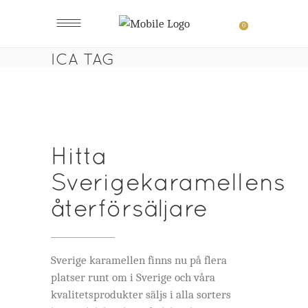
0
ICA TAG
Hitta
Sverigekaramellens
återförsäljare
Sverige karamellen finns nu på flera
platser runt om i Sverige och våra
kvalitetsprodukter säljs i alla sorters